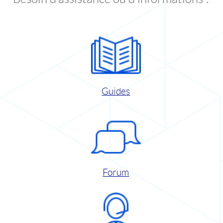
Guides
Forum